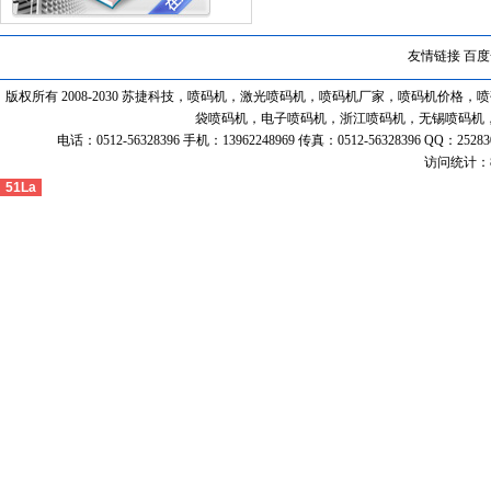
友情链接
百度
版权所有 2008-2030 苏捷科技，喷码机，激光喷码机，喷码机厂家，喷码机
袋喷码机，电子喷码机，浙江喷码机，无锡喷码机
电话：0512-56328396 手机：13962248969 传真：0512-56328396 
访问统计：8
51La