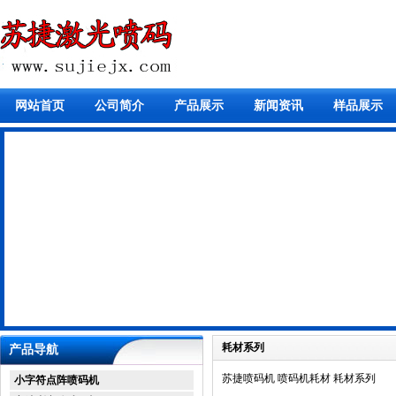
网站首页
公司简介
产品展示
新闻资讯
样品展示
耗材系列
产品导航
苏捷喷码机 喷码机耗材 耗材系列
小字符点阵喷码机