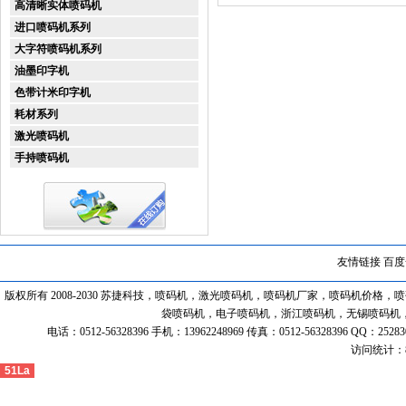
高清晰实体喷码机
进口喷码机系列
大字符喷码机系列
油墨印字机
色带计米印字机
耗材系列
激光喷码机
手持喷码机
友情链接
百度
版权所有 2008-2030 苏捷科技，喷码机，激光喷码机，喷码机厂家，喷码机
袋喷码机，电子喷码机，浙江喷码机，无锡喷码机
电话：0512-56328396 手机：13962248969 传真：0512-56328396 
访问统计：8
51La